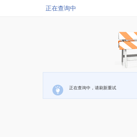
正在查询中
正在查询中，请刷新重试