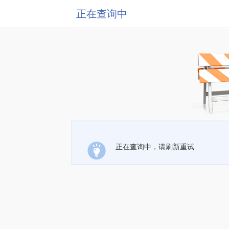
正在查询中
正在查询中，请刷新重试