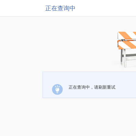
正在查询中
正在查询中，请刷新重试