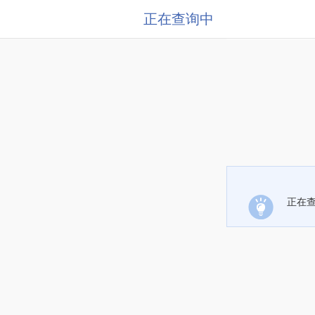
正在查询中
正在