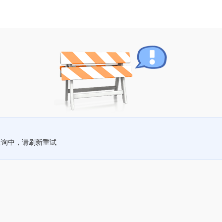
查询中，请刷新重试