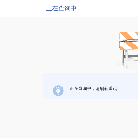
正在查询中
正在查询中，请刷新重试