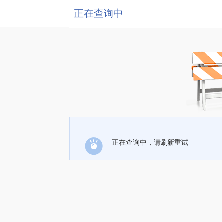
正在查询中
正在查询中，请刷新重试