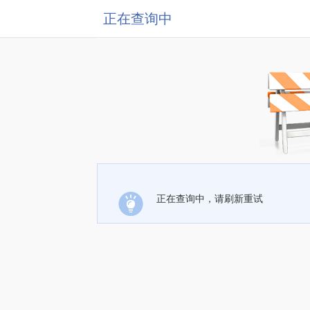
正在查询中
正在查询中，请刷新重试