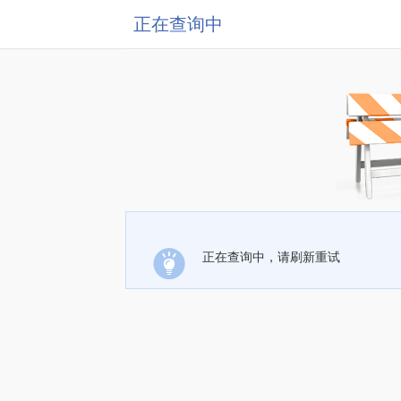
正在查询中
正在查询中，请刷新重试