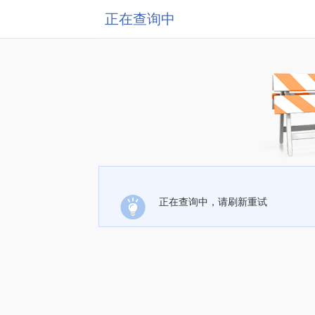
正在查询中
正在查询中，请刷新重试