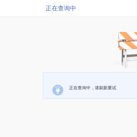
正在查询中
正在查询中，请刷新重试