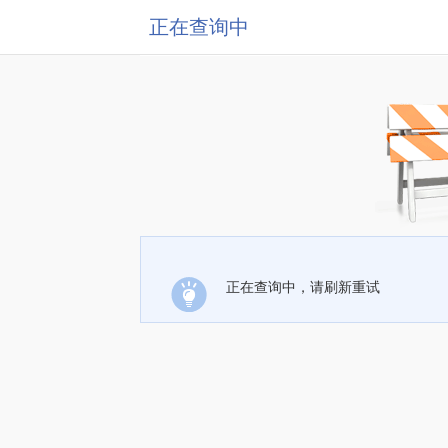
正在查询中
正在查询中，请刷新重试